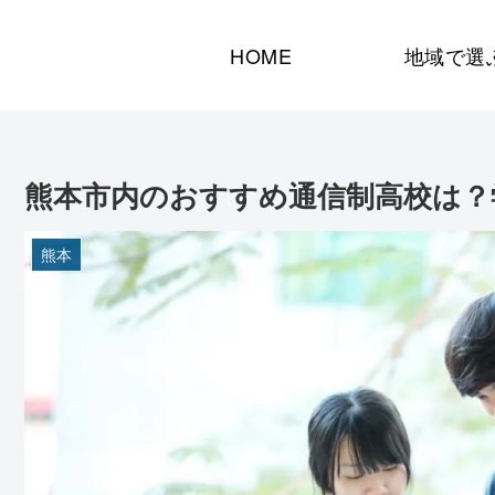
HOME
地域で選
熊本市内のおすすめ通信制高校は？
熊本