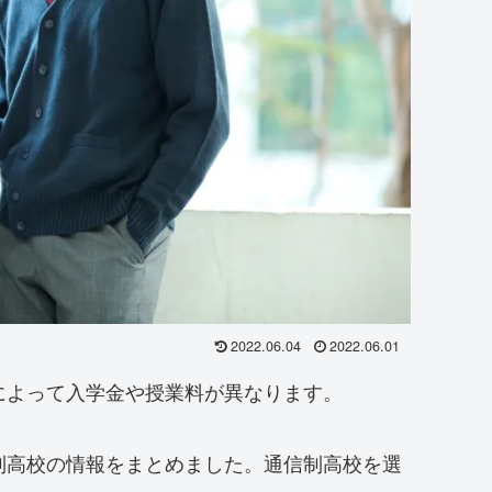
2022.06.04
2022.06.01
によって入学金や授業料が異なります。
制高校の情報をまとめました。通信制高校を選