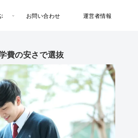
ぶ
お問い合わせ
運営者情報
学費の安さで選抜