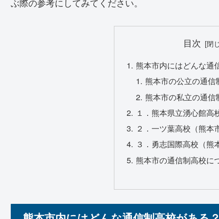
ぶ際の参考にしてみてください。
目次
熊本市内にはどんな通
熊本市の公立の通信
熊本市の私立の通信
１．熊本県立湧心館高
２．一ツ葉高校（熊本
３．勇志国際高校（熊
熊本市の通信制高校に
熊本市内にはどんな通信制高校がある