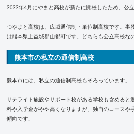
2022年4月にやまと高校が新たに開校したため、
つやまと高校は、広域通信制・単位制高校です。事
は熊本県上益城郡山都町です。どちらも公立高校な
熊本市の私立の通信制高校
熊本市には、私立の通信制高校もそろっています。
サテライト施設やサポート校がある学校も含めると
料や入学金がやや高くなりますが、独自のコースや
傾向です。