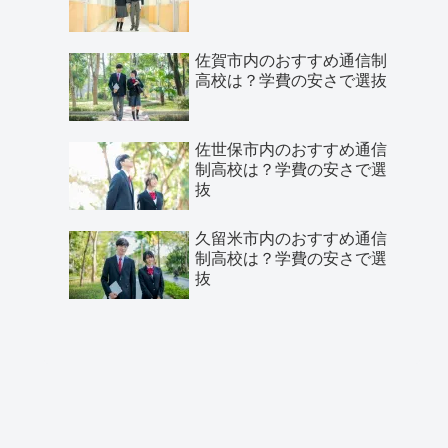
佐賀市内のおすすめ通信制
高校は？学費の安さで選抜
佐世保市内のおすすめ通信
制高校は？学費の安さで選
抜
久留米市内のおすすめ通信
制高校は？学費の安さで選
抜