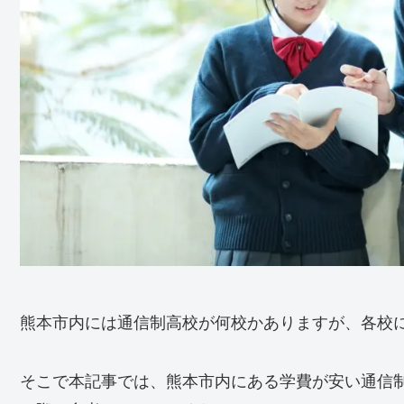
熊本市内には通信制高校が何校かありますが、各校
そこで本記事では、熊本市内にある学費が安い通信