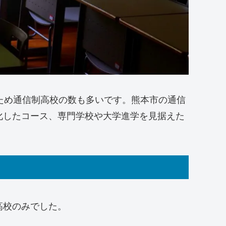
ため通信制高校の数も多いです。熊本市の通信
化したコース、専門学校や大学進学を見据えた
高校のみでした。