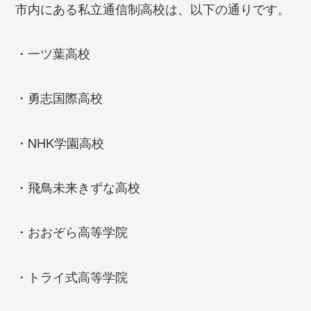
市内にある私立通信制高校は、以下の通りです。
・一ツ葉高校
・勇志国際高校
・NHK学園高校
・飛鳥未来きずな高校
・おおぞら高等学院
・トライ式高等学院