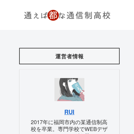
運営者情報
RUI
2017年に福岡市内の某通信制高
校を卒業。専門学校でWEBデザ