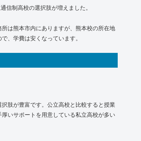
公立通信制高校の選択肢が増えました。
務所は熊本市内にありますが、熊本校の所在地
ので、学費は安くなっています。
選択肢が豊富です。公立高校と比較すると授業
手厚いサポートを用意している私立高校が多い