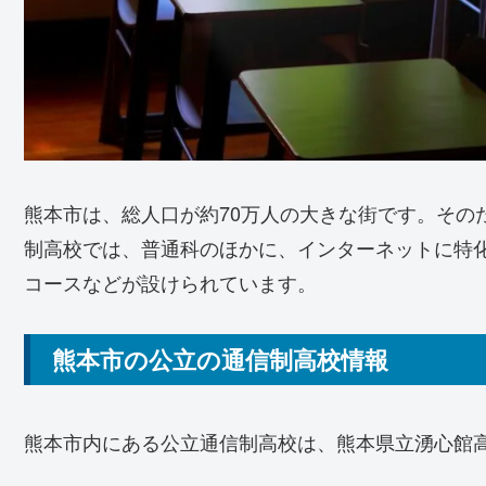
熊本市は、総人口が約70万人の大きな街です。その
制高校では、普通科のほかに、インターネットに特
コースなどが設けられています。
熊本市の公立の通信制高校情報
熊本市内にある公立通信制高校は、熊本県立湧心館